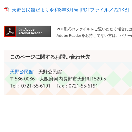
天野公民館だより令和8年3月号 [PDFファイル／721KB]
PDF形式のファイルをご覧いただく場合には、A
Adobe Readerをお持ちでない方は、
このページに関するお問い合わせ先
天野公民館
天野公民館
〒586-0086
大阪府河内長野市天野町1520-5
Tel：0721-55-6191
Fax：0721-55-6191