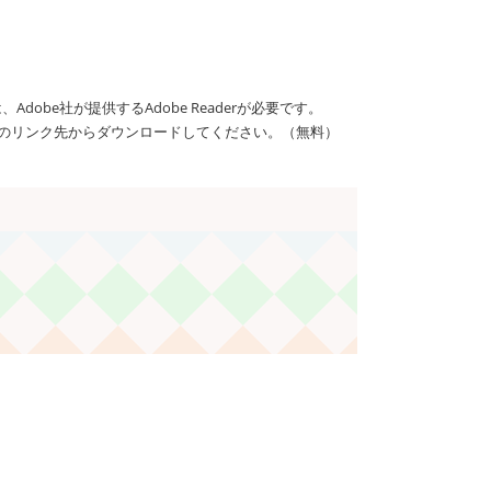
dobe社が提供するAdobe Readerが必要です。
バナーのリンク先からダウンロードしてください。（無料）