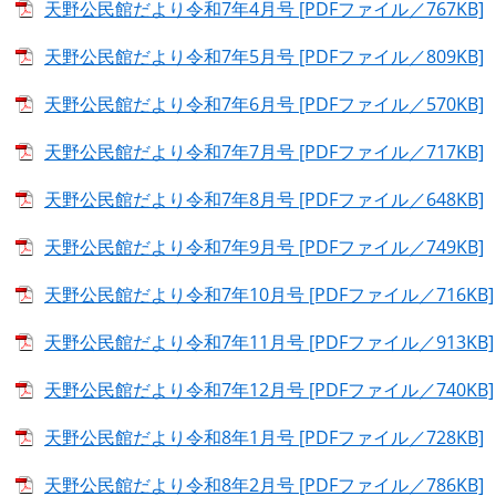
天野公民館だより令和7年4月号 [PDFファイル／767KB]
天野公民館だより令和7年5月号 [PDFファイル／809KB]
天野公民館だより令和7年6月号 [PDFファイル／570KB]
天野公民館だより令和7年7月号 [PDFファイル／717KB]
天野公民館だより令和7年8月号 [PDFファイル／648KB]
天野公民館だより令和7年9月号 [PDFファイル／749KB]
天野公民館だより令和7年10月号 [PDFファイル／716KB]
天野公民館だより令和7年11月号 [PDFファイル／913KB]
天野公民館だより令和7年12月号 [PDFファイル／740KB]
天野公民館だより令和8年1月号 [PDFファイル／728KB]
天野公民館だより令和8年2月号 [PDFファイル／786KB]