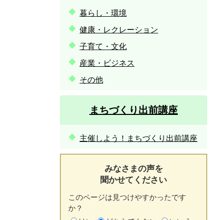
暮らし・環境
健康・レクレーション
子育て・文化
産業・ビジネス
その他
まちづくり出前講座
主催しよう！まちづくり出前講座
みなさまの声を
聞かせてください
このページは見つけやすかったです
か？