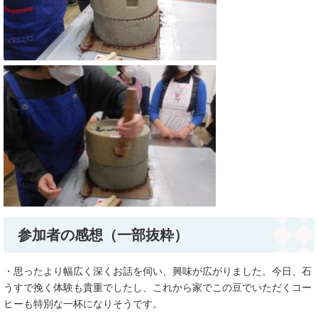
参加者の感想（一部抜粋）
・思ったより幅広く深くお話を伺い、興味が広がりました。今日、石
うすで挽く体験も貴重でしたし、これから家でこの豆でいただくコー
ヒーも特別な一杯になりそうです。