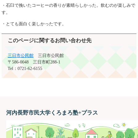
・石臼で挽いたコーヒーの香りが素晴らしかった。飲むのが楽しみで
す。
・とても面白く楽しかったです。
このページに関するお問い合わせ先
三日市公民館
三日市公民館
〒586-0048
三日市町288-1
Tel：0721-62-6155
河内長野市民大学くろまろ塾+プラス