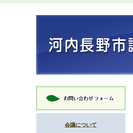
会議について