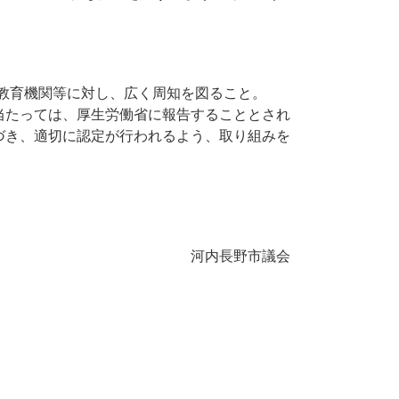
、教育機関等に対し、広く周知を図ること。
当たっては、厚生労働省に報告することとされ
づき、適切に認定が行われるよう、取り組みを
河内長野市議会