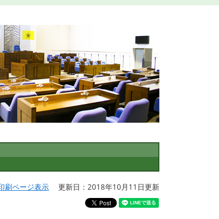
印刷ページ表示
更新日：2018年10月11日更新