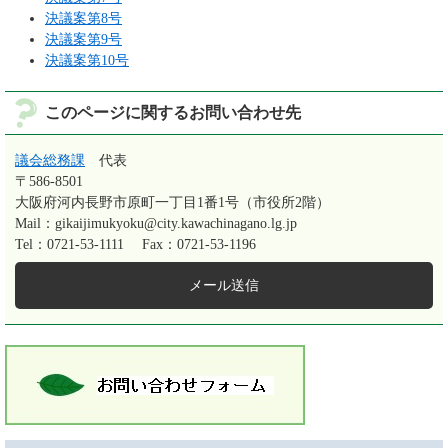
決議案第8号
決議案第9号
決議案第10号
このページに関するお問い合わせ先
議会総務課
代表
〒586-8501
大阪府河内長野市原町一丁目1番1号（市役所2階）
Mail：gikaijimukyoku@city.kawachinagano.lg.jp
Tel：0721-53-1111
Fax：0721-53-1196
メール送信