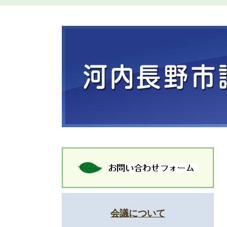
会議について