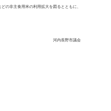
などの非主食用米の利用拡大を図るとともに、
河内長野市議会