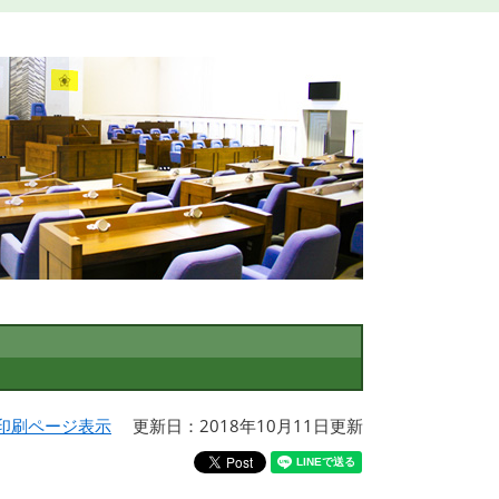
印刷ページ表示
更新日：2018年10月11日更新