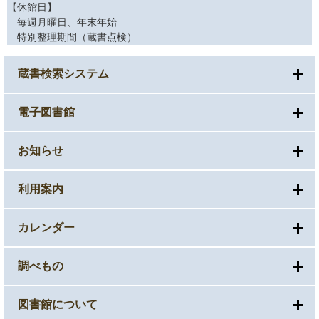
【休館日】
毎週月曜日、年末年始
特別整理期間（蔵書点検）
蔵書検索システム
電子図書館
お知らせ
利用案内
カレンダー
調べもの
図書館について