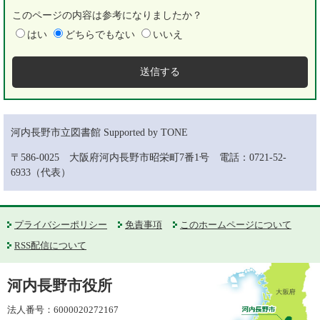
このページの内容は参考になりましたか？
はい
どちらでもない
いいえ
河内長野市立図書館 Supported by TONE
〒586-0025 大阪府河内長野市昭栄町7番1号 電話：0721-52-
6933（代表）
プライバシーポリシー
免責事項
このホームページについて
RSS配信について
河内長野市役所
法人番号：6000020272167