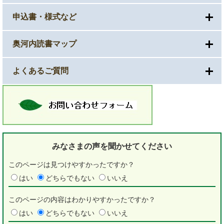
申込書・様式など
奥河内読書マップ
よくあるご質問
みなさまの声を
聞かせてください
このページは見つけやすかったですか？
はい
どちらでもない
いいえ
このページの内容はわかりやすかったですか？
はい
どちらでもない
いいえ