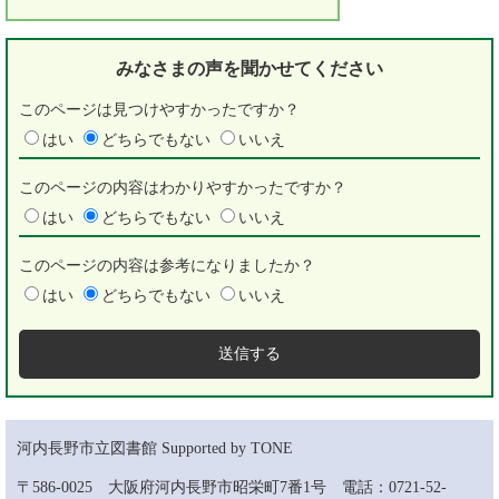
みなさまの声を
聞かせてください
このページは見つけやすかったですか？
はい
どちらでもない
いいえ
このページの内容はわかりやすかったですか？
はい
どちらでもない
いいえ
このページの内容は参考になりましたか？
はい
どちらでもない
いいえ
河内長野市立図書館 Supported by TONE
〒586-0025 大阪府河内長野市昭栄町7番1号 電話：0721-52-