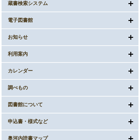
蔵書検索システム
電子図書館
お知らせ
利用案内
カレンダー
調べもの
図書館について
申込書・様式など
奥河内読書マップ