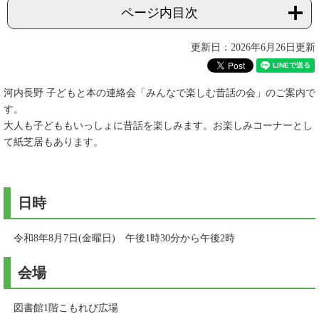
ページ内目次
更新日：2026年6月26日更新
河内長野 子どもと本の連絡会「みんなで楽しむ昔話の会」のご案内で
す。
大人も子どももいっしょに昔話を楽しみます。お楽しみコーナーとし
て紙芝居もあります。
日時
令和8年8月7日(金曜日) 午後1時30分から午後2時
会場
図書館1階こもれび広場