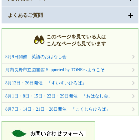
よくあるご質問
このページを見ている人は
こんなページも見ています
8月9日開催 英語のおはなし会
河内長野市立図書館 Supported by TONEへようこそ
8月12日・26日開催 「すいすいひろば」
8月1日・8日・15日・22日・29日開催 「おはなし会」
8月7日・14日・21日・28日開催 「こくじらひろば」