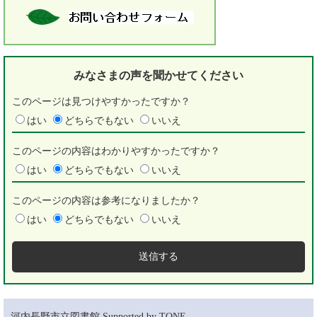
みなさまの声を
聞かせてください
このページは見つけやすかったですか？
はい
どちらでもない
いいえ
このページの内容はわかりやすかったですか？
はい
どちらでもない
いいえ
このページの内容は参考になりましたか？
はい
どちらでもない
いいえ
河内長野市立図書館 Supported by TONE