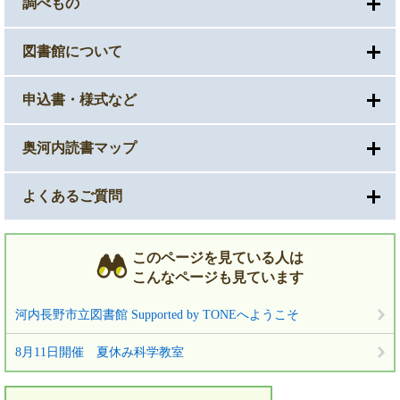
調べもの
図書館について
申込書・様式など
奥河内読書マップ
よくあるご質問
このページを見ている人は
こんなページも見ています
河内長野市立図書館 Supported by TONEへようこそ
8月11日開催 夏休み科学教室