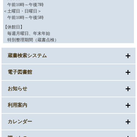
午前10時～午後7時
＜土曜日・日曜日＞
午前10時～午後5時
【休館日】
毎週月曜日、年末年始
特別整理期間（蔵書点検）
蔵書検索システム
電子図書館
お知らせ
利用案内
カレンダー