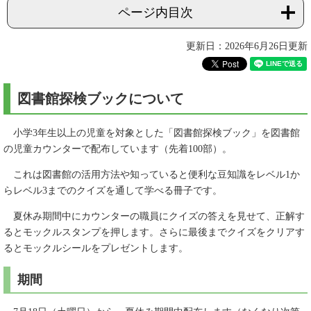
ページ内目次
更新日：2026年6月26日更新
図書館探検ブックについて
小学3年生以上の児童を対象とした「図書館探検ブック」を図書館
の児童カウンターで配布しています（先着100部）。
これは図書館の活用方法や知っていると便利な豆知識をレベル1か
らレベル3までのクイズを通して学べる冊子です。
夏休み期間中にカウンターの職員にクイズの答えを見せて、正解す
るとモックルスタンプを押します。さらに最後までクイズをクリアす
るとモックルシールをプレゼントします。
期間