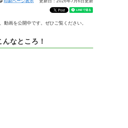
印刷ページ表示
更新日：2026年7月6日更新
、動画を公開中です。ぜひご覧ください。
こんなところ！