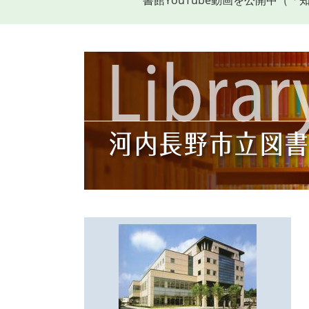
書館YouTube動画を公開中（