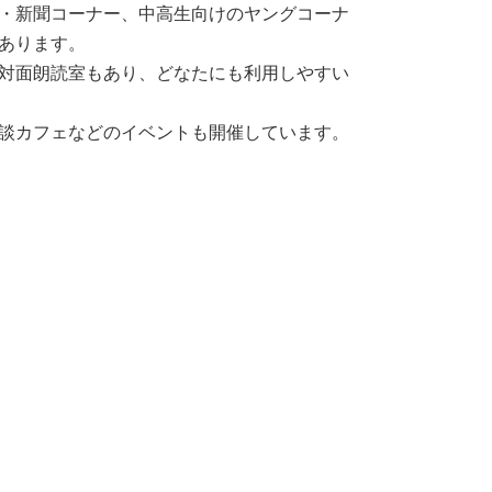
・新聞コーナー、中高生向けのヤングコーナ
あります。
対面朗読室もあり、どなたにも利用しやすい
談カフェなどのイベントも開催しています。