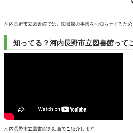
河内長野市立図書館では、図書館の事業をお知らせするため
知ってる？河内長野市立図書館って
河内長野市立図書館を動画でご紹介します。