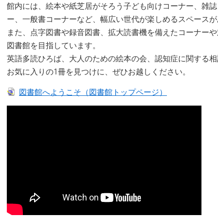
館内には、絵本や紙芝居がそろう子ども向けコーナー、雑誌
ー、一般書コーナーなど、幅広い世代が楽しめるスペースが
また、点字図書や録音図書、拡大読書機を備えたコーナーや
図書館を目指しています。
英語多読ひろば、大人のための絵本の会、認知症に関する相
お気に入りの1冊を見つけに、ぜひお越しください。
図書館へようこそ（図書館トップページ）