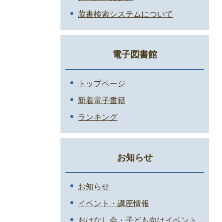
蔵書検索システムについて
電子図書館
トップページ
新着電子書籍
ランキング
お知らせ
お知らせ
イベント・講座情報
おはなし会・子ども向けイベント