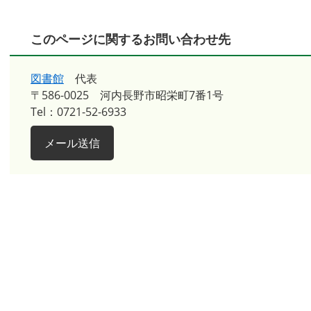
このページに関するお問い合わせ先
図書館
代表
〒586-0025
河内長野市昭栄町7番1号
Tel：0721-52-6933
メール送信