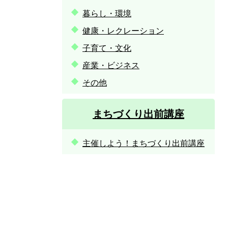
暮らし・環境
健康・レクレーション
子育て・文化
産業・ビジネス
その他
まちづくり出前講座
主催しよう！まちづくり出前講座