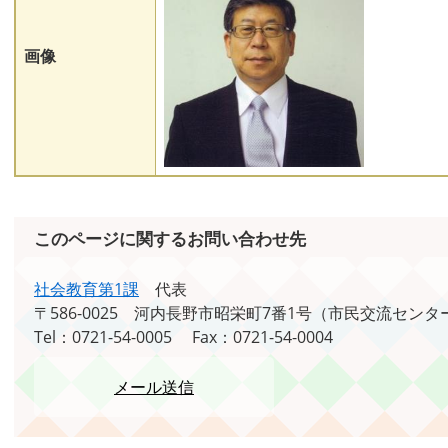
画像
このページに関するお問い合わせ先
社会教育第1課
代表
〒586-0025
河内長野市昭栄町7番1号（市民交流センタ
Tel：0721-54-0005
Fax：0721-54-0004
メール送信