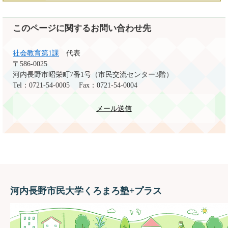
このページに関するお問い合わせ先
社会教育第1課
代表
〒586-0025
河内長野市昭栄町7番1号（市民交流センター3階）
Tel：0721-54-0005
Fax：0721-54-0004
メール送信
河内長野市民大学くろまろ塾+プラス