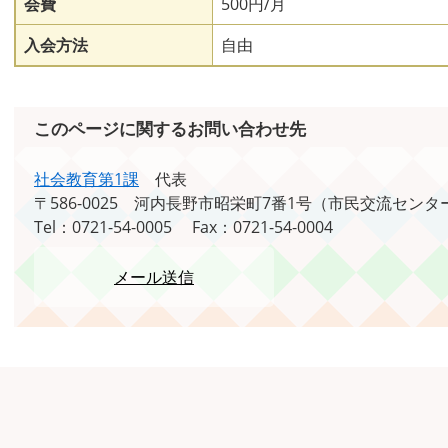
会費
500円/月
入会方法
自由
このページに関するお問い合わせ先
社会教育第1課
代表
〒586-0025
河内長野市昭栄町7番1号（市民交流センタ
Tel：0721-54-0005
Fax：0721-54-0004
メール送信