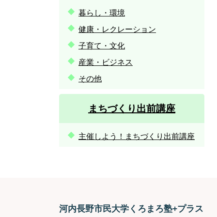
暮らし・環境
健康・レクレーション
子育て・文化
産業・ビジネス
その他
まちづくり出前講座
主催しよう！まちづくり出前講座
河内長野市民大学くろまろ塾+プラス