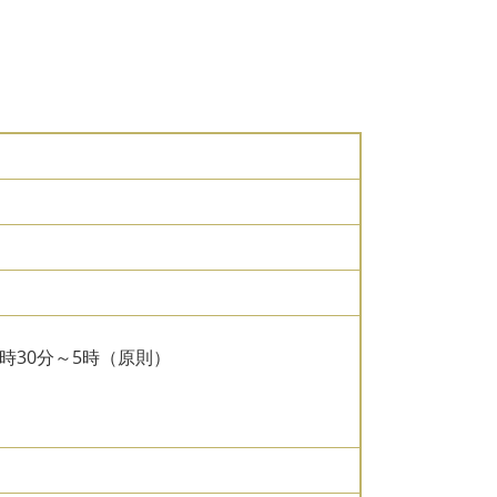
時30分～5時（原則）