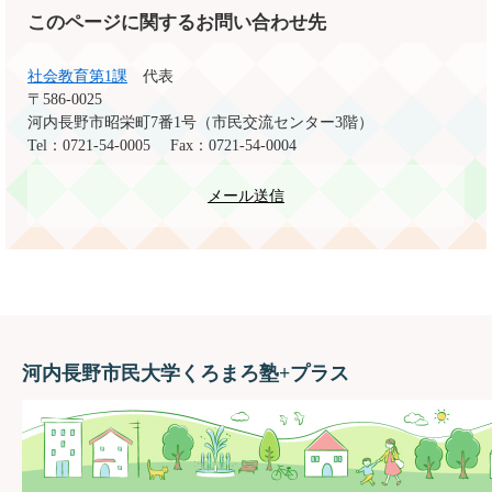
このページに関するお問い合わせ先
社会教育第1課
代表
〒586-0025
河内長野市昭栄町7番1号（市民交流センター3階）
Tel：0721-54-0005
Fax：0721-54-0004
メール送信
河内長野市民大学くろまろ塾+プラス