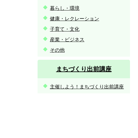
暮らし・環境
健康・レクレーション
子育て・文化
産業・ビジネス
その他
まちづくり出前講座
主催しよう！まちづくり出前講座