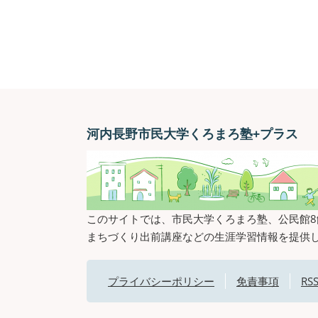
河内長野市民大学くろまろ塾+プラス
このサイトでは、市民大学くろまろ塾、公民館
まちづくり出前講座などの生涯学習情報を提供
プライバシーポリシー
免責事項
R