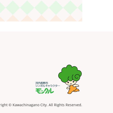
ight © Kawachinagano City. All Rights Reserved.