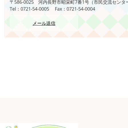
〒586-0025
河内長野市昭栄町7番1号（市民交流センタ
Tel：0721-54-0005
Fax：0721-54-0004
メール送信