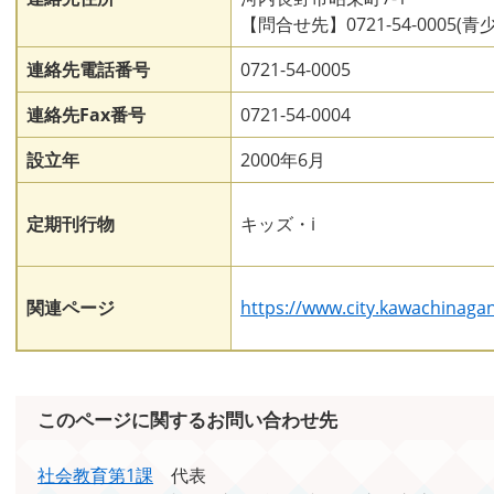
【問合せ先】0721-54-0005(
連絡先電話番号
0721-54-0005
連絡先Fax番号
0721-54-0004
設立年
2000年6月
定期刊行物
キッズ・i
関連ページ
https://www.city.kawachinagano.
このページに関するお問い合わせ先
社会教育第1課
代表