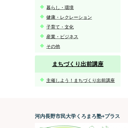
暮らし・環境
健康・レクレーション
子育て・文化
産業・ビジネス
その他
まちづくり出前講座
主催しよう！まちづくり出前講座
河内長野市民大学くろまろ塾+プラス