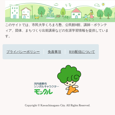
このサイトでは、市民大学くろまろ塾、公民館8館、講師・ボランテ
ィア、団体、まちづくり出前講座などの生涯学習情報を提供していま
す。
プライバシーポリシー
免責事項
RSS配信について
Copyright © Kawachinagano City. All Rights Reserved.