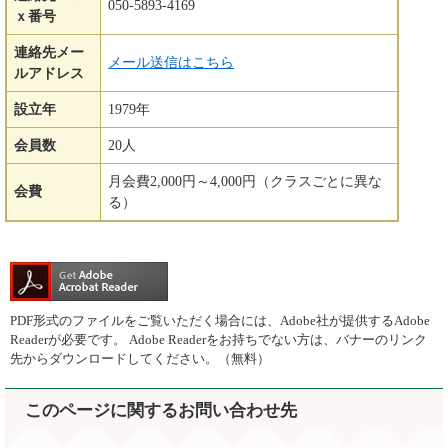
050-5893-4169
ｘ番号
連絡先メー
メール送信はこちら
ルアドレス
設立年
1979年
会員数
20人
月会費2,000円～4,000円（クラスごとに異な
会費
る）
PDF形式のファイルをご覧いただく場合には、Adobe社が提供するAdobe
Readerが必要です。
Adobe Readerをお持ちでない方は、バナーのリンク
先からダウンロードしてください。（無料）
このページに関するお問い合わせ先