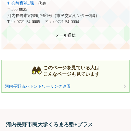
社会教育第1課
代表
〒586-0025
河内長野市昭栄町7番1号（市民交流センター3階）
Tel：0721-54-0005
Fax：0721-54-0004
メール送信
このページを見ている人は
こんなページも見ています
河内長野市バトントワーリング連盟
河内長野市民大学くろまろ塾+プラス