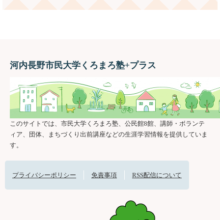
河内長野市民大学くろまろ塾+プラス
このサイトでは、市民大学くろまろ塾、公民館8館、講師・ボランテ
ィア、団体、まちづくり出前講座などの生涯学習情報を提供していま
す。
プライバシーポリシー
免責事項
RSS配信について