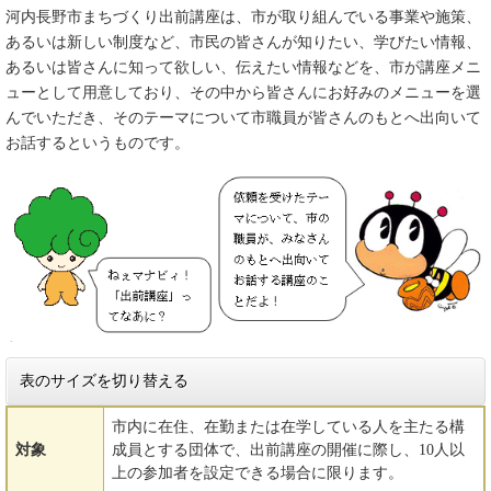
河内長野市まちづくり出前講座は、市が取り組んでいる事業や施策、
あるいは新しい制度など、市民の皆さんが知りたい、学びたい情報、
あるいは皆さんに知って欲しい、伝えたい情報などを、市が講座メニ
ューとして用意しており、その中から皆さんにお好みのメニューを選
んでいただき、そのテーマについて市職員が皆さんのもとへ出向いて
お話するというものです。
表のサイズを切り替える
市内に在住、在勤または在学している人を主たる構
対象
成員とする団体で、出前講座の開催に際し、10人以
上の参加者を設定できる場合に限ります。