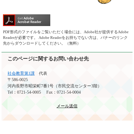
PDF形式のファイルをご覧いただく場合には、Adobe社が提供するAdobe
Readerが必要です。
Adobe Readerをお持ちでない方は、バナーのリンク
先からダウンロードしてください。（無料）
このページに関するお問い合わせ先
社会教育第1課
代表
〒586-0025
河内長野市昭栄町7番1号（市民交流センター3階）
Tel：0721-54-0005
Fax：0721-54-0004
メール送信