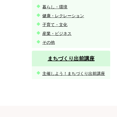
暮らし・環境
健康・レクレーション
子育て・文化
産業・ビジネス
その他
まちづくり出前講座
主催しよう！まちづくり出前講座