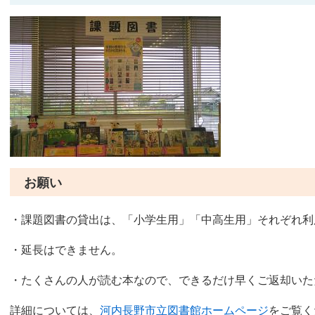
お願い
・課題図書の貸出は、「小学生用」「中高生用」それぞれ利
・延長はできません。
・たくさんの人が読む本なので、できるだけ早くご返却いた
詳細については、
河内長野市立図書館ホームページ
をご覧く