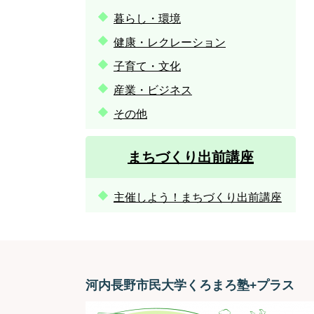
暮らし・環境
健康・レクレーション
子育て・文化
産業・ビジネス
その他
まちづくり出前講座
主催しよう！まちづくり出前講座
河内長野市民大学くろまろ塾+プラス