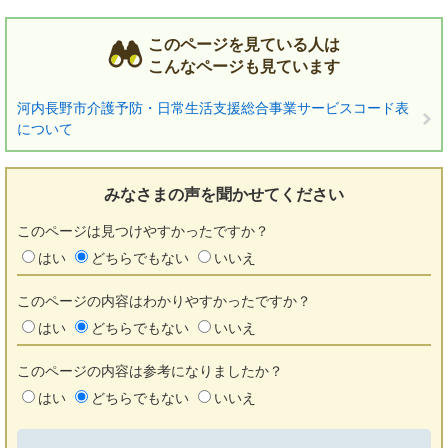
このページを見ている人は
こんなページも見ています
河内長野市介護予防・日常生活支援総合事業サービスコード表
について
みなさまの声を
聞かせてください
このページは見つけやすかったですか？
はい
どちらでもない
いいえ
このページの内容はわかりやすかったですか？
はい
どちらでもない
いいえ
このページの内容は参考になりましたか？
はい
どちらでもない
いいえ