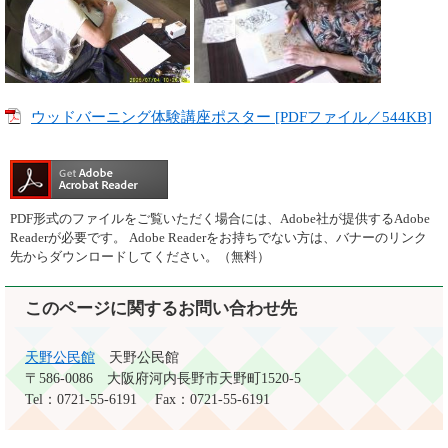
ウッドバーニング体験講座ポスター [PDFファイル／544KB]
PDF形式のファイルをご覧いただく場合には、Adobe社が提供するAdobe
Readerが必要です。
Adobe Readerをお持ちでない方は、バナーのリンク
先からダウンロードしてください。（無料）
このページに関するお問い合わせ先
天野公民館
天野公民館
〒586-0086
大阪府河内長野市天野町1520-5
Tel：0721-55-6191
Fax：0721-55-6191