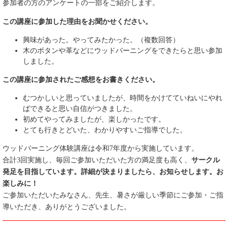
参加者の方のアンケートの一部をご紹介します。
この講座に参加した理由をお聞かせください。
興味があった。やってみたかった。（複数回答）
木のボタンや革などにウッドバーニングをできたらと思い参加
しました。
この講座に参加されたご感想をお書きください。
むつかしいと思っていましたが、時間をかけてていねいにやれ
ばできると思い自信がつきました。
初めてやってみましたが、楽しかったです。
とても行きとどいた、わかりやすいご指導でした。
ウッドバーニング体験講座は令和7年度から実施しています。
合計3回実施し、毎回ご参加いただいた方の満足度も高く、
サークル
発足を目指しています。詳細が決まりましたら、お知らせします。お
楽しみに！
ご参加いただいたみなさん、先生、暑さが厳しい季節にご参加・ご指
導いただき、ありがとうございました。​