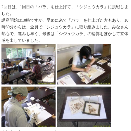
2回目は、1回目の「バラ」を仕上げて、「シジュウカラ」に挑戦しま
した。
講座開始は10時ですが、早めに来て「バラ」を仕上げた方もあり、10
時30分からは、全員で「シジュウカラ」に取り組みました。みなさん
熱心で、進みも早く、最後は「シジュウカラ」の輪郭をぼかして立体
感を出していました。