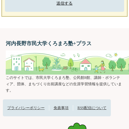
河内長野市民大学くろまろ塾+プラス
このサイトでは、市民大学くろまろ塾、公民館8館、講師・ボランテ
ィア、団体、まちづくり出前講座などの生涯学習情報を提供していま
す。
プライバシーポリシー
免責事項
RSS配信について