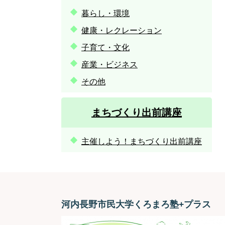
暮らし・環境
健康・レクレーション
子育て・文化
産業・ビジネス
その他
まちづくり出前講座
主催しよう！まちづくり出前講座
河内長野市民大学くろまろ塾+プラス