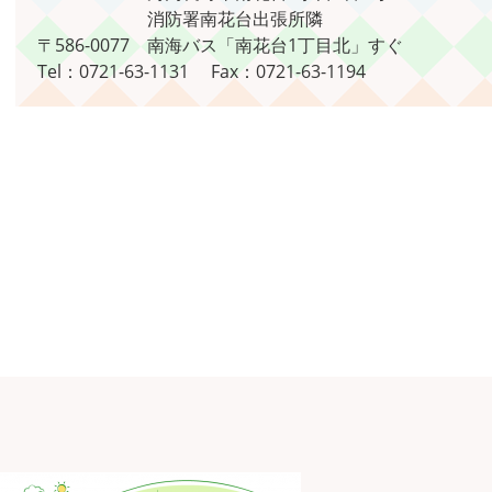
消防署南花台出張所隣
〒586-0077
南海バス「南花台1丁目北」すぐ
Tel：0721-63-1131
Fax：0721-63-1194