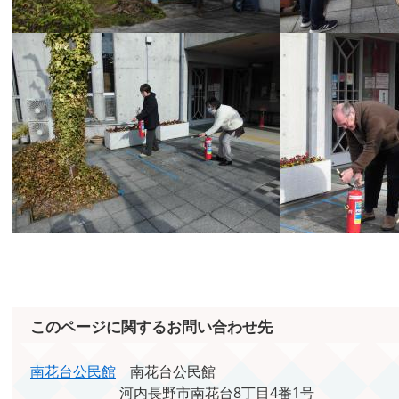
このページに関するお問い合わせ先
南花台公民館
南花台公民館
河内長野市南花台8丁目4番1号