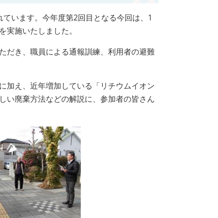
れています。今年度第2回目となる今回は、1
を実施いたしました。
ただき、職員による通報訓練、利用者の避難
に加え、近年増加している「リチウムイオン
しい廃棄方法などの解説に、参加者の皆さん