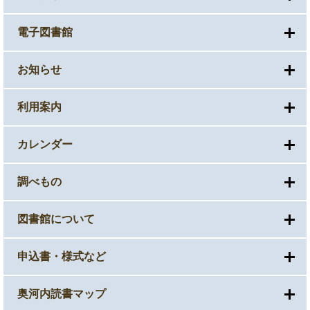
電子図書館
お知らせ
利用案内
カレンダー
調べもの
図書館について
申込書・様式など
奥河内読書マップ