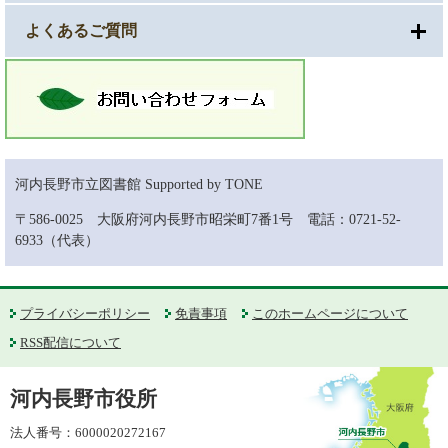
よくあるご質問
河内長野市立図書館 Supported by TONE
〒586-0025 大阪府河内長野市昭栄町7番1号 電話：0721-52-
6933（代表）
プライバシーポリシー
免責事項
このホームページについて
RSS配信について
河内長野市役所
法人番号：6000020272167