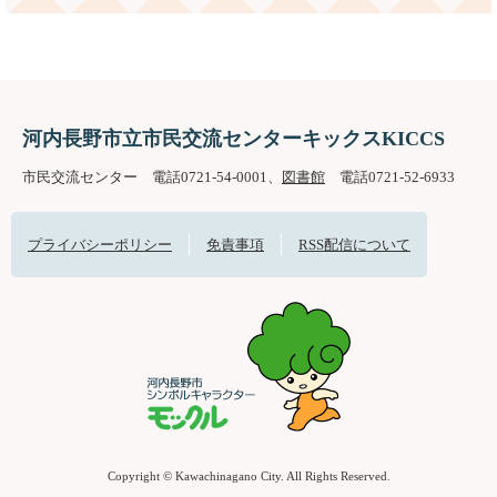
河内長野市立市民交流センターキックスKICCS
市民交流センター 電話0721-54-0001、
図書館
電話0721-52-6933
プライバシーポリシー
免責事項
RSS配信について
Copyright © Kawachinagano City. All Rights Reserved.