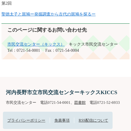
第2回
聖徳太子と斑鳩ー発掘調査から古代の斑鳩を探るー
このページに関するお問い合わせ先
市民交流センター（キックス）
キックス市民交流センター
Tel：0721-54-0001
Fax：0721-54-0004
河内長野市立市民交流センターキックスKICCS
市民交流センター 電話0721-54-0001、
図書館
電話0721-52-6933
プライバシーポリシー
免責事項
RSS配信について