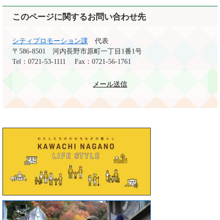
このページに関するお問い合わせ先
シティプロモーション課
代表
〒586-8501
河内長野市原町一丁目1番1号
Tel：0721-53-1111
Fax：0721-56-1761
メール送信