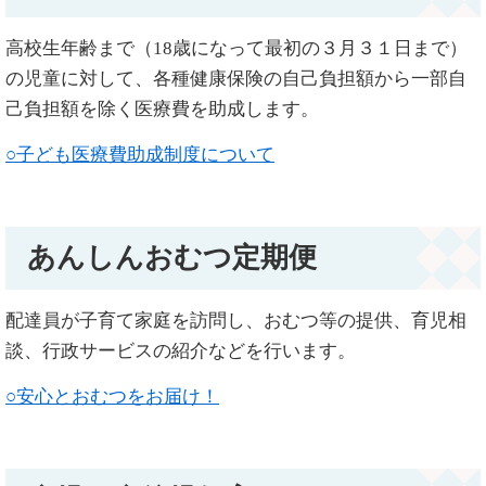
高校生年齢まで（18歳になって最初の３月３１日まで）
の児童に対して、各種健康保険の自己負担額から一部自
己負担額を除く医療費を助成します。​
○子ども医療費助成制度について​
あんしんおむつ定期便
配達員が子育て家庭を訪問し、おむつ等の提供、育児相
談、行政サービスの紹介などを行います。​
○安心とおむつをお届け！