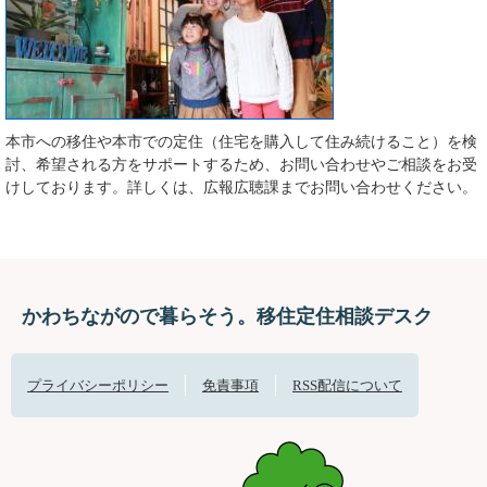
本市への移住や本市での定住（住宅を購入して住み続けること）を検
討、希望される方をサポートするため、お問い合わせやご相談をお受
けしております。詳しくは、広報広聴課までお問い合わせください。
かわちながので暮らそう。移住定住相談デスク
プライバシーポリシー
免責事項
RSS配信について