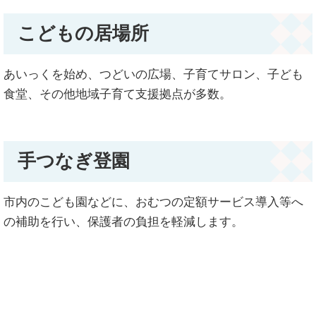
こどもの居場所
あいっくを始め、つどいの広場、子育てサロン、子ども
食堂、その他地域子育て支援拠点が多数。
手つなぎ登園
市内のこども園などに、おむつの定額サービス導入等へ
の補助を行い、保護者の負担を軽減します。