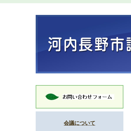
会議について