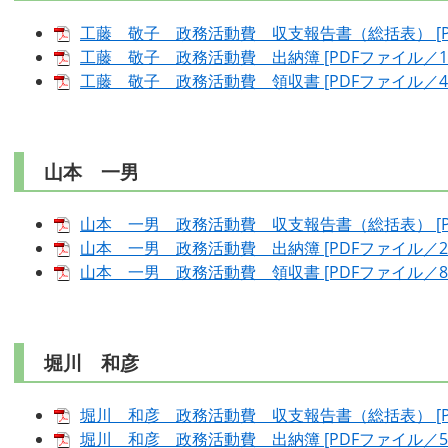
工藤 敬子 政務活動費 収支報告書（総括表） [PD
工藤 敬子 政務活動費 出納簿 [PDFファイル／13
工藤 敬子 政務活動費 領収書 [PDFファイル／4.3
山本 一男
山本 一男 政務活動費 収支報告書（総括表） [PD
山本 一男 政務活動費 出納簿 [PDFファイル／29
山本 一男 政務活動費 領収書 [PDFファイル／8.3
堀川 和彦
堀川 和彦 政務活動費 収支報告書（総括表） [PD
堀川 和彦 政務活動費 出納簿 [PDFファイル／56