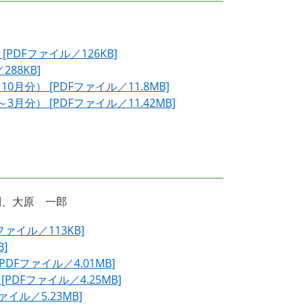
DFファイル／126KB]
88KB]
分） [PDFファイル／11.8MB]
分） [PDFファイル／11.42MB]
、大原 一郎
ァイル／113KB]
]
DFファイル／4.01MB]
DFファイル／4.25MB]
イル／5.23MB]