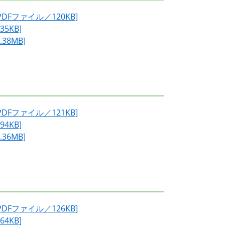
Fファイル／120KB]
5KB]
8MB]
Fファイル／121KB]
4KB]
6MB]
Fファイル／126KB]
4KB]