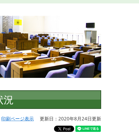
状況
印刷ページ表示
更新日：2020年8月24日更新