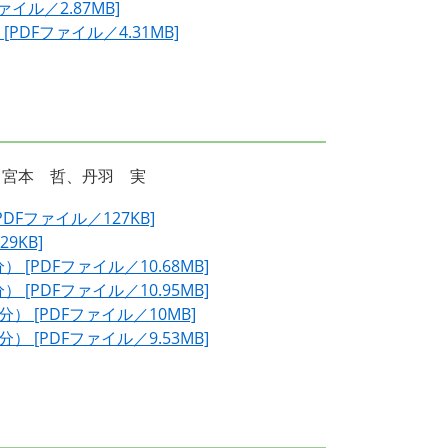
イル／2.87MB]
DFファイル／4.31MB]
宮本 哲、丹羽 実
Fファイル／127KB]
9KB]
[PDFファイル／10.68MB]
[PDFファイル／10.95MB]
 [PDFファイル／10MB]
 [PDFファイル／9.53MB]