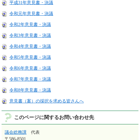
平成31年意見書・決議
令和元年意見書・決議
令和2年意見書・決議
令和3年意見書・決議
令和4年意見書・決議
令和5年意見書・決議
令和6年意見書・決議
令和7年意見書・決議
令和8年意見書・決議
意見書（案）の採択を求める皆さんへ
このページに関するお問い合わせ先
議会総務課
代表
〒586-8501