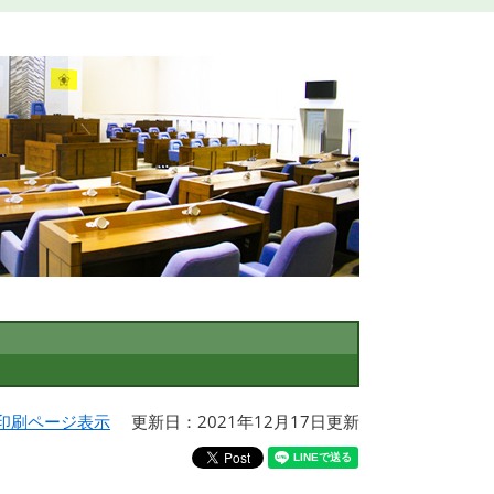
印刷ページ表示
更新日：2021年12月17日更新