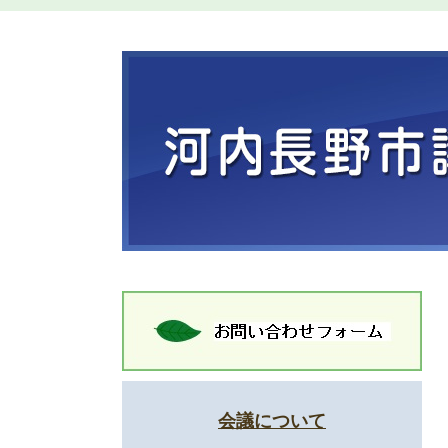
会議について