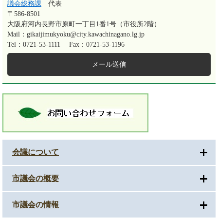
議会総務課
代表
〒586-8501
大阪府河内長野市原町一丁目1番1号（市役所2階）
Mail：gikaijimukyoku@city.kawachinagano.lg.jp
Tel：0721-53-1111
Fax：0721-53-1196
メール送信
会議について
市議会の概要
市議会の情報