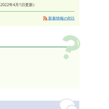
2022年4月1日更新
新着情報のRSS