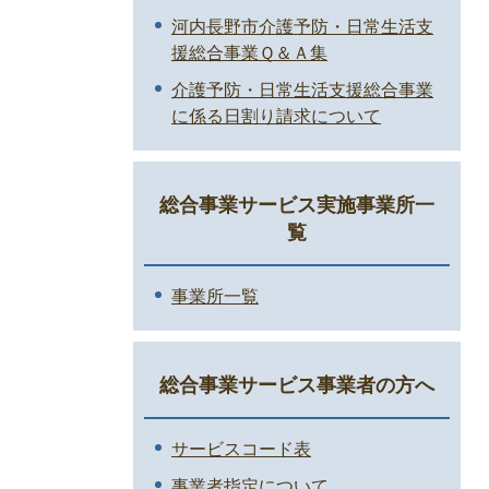
河内長野市介護予防・日常生活支
援総合事業Ｑ＆Ａ集
介護予防・日常生活支援総合事業
に係る日割り請求について
総合事業サービス実施事業所一
覧
事業所一覧
総合事業サービス事業者の方へ
サービスコード表
事業者指定について