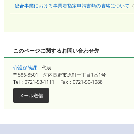
総合事業における事業者指定申請書類の省略について
このページに関するお問い合わせ先
介護保険課
代表
〒586-8501
河内長野市原町一丁目1番1号
Tel：0721-53-1111
Fax：0721-50-1088
メール送信