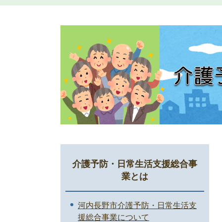
介護予防・日常生活支援総合事
業とは
河内長野市介護予防・日常生活支
援総合事業について