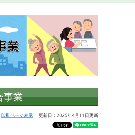
合事業
印刷ページ表示
更新日：2025年4月11日更新