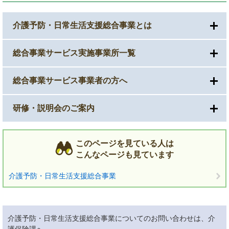
介護予防・日常生活支援総合事業とは
総合事業サービス実施事業所一覧
総合事業サービス事業者の方へ
研修・説明会のご案内
このページを見ている人は
こんなページも見ています
介護予防・日常生活支援総合事業
介護予防・日常生活支援総合事業についてのお問い合わせは、介