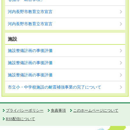
河内長野市教育立市宣言
河内長野市教育立市宣言
施設
施設整備計画の事後評価
施設整備計画の事後評価
施設整備計画の事後評価
市立小・中学校施設の耐震補強事業の完了について
プライバシーポリシー
免責事項
このホームページについて
RSS配信について