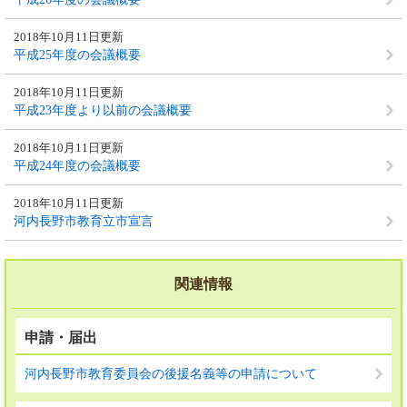
2018年10月11日更新
平成25年度の会議概要
2018年10月11日更新
平成23年度より以前の会議概要
2018年10月11日更新
平成24年度の会議概要
2018年10月11日更新
河内長野市教育立市宣言
関連情報
申請・届出
河内長野市教育委員会の後援名義等の申請について