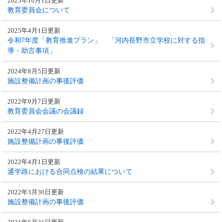
2025年10月1日更新
教育委員会について
2025年4月1日更新
令和7年度「教育推進プラン」 「河内長野市立学校に対する指
導・助言事項」
2024年8月5日更新
施設整備計画の事後評価
2022年9月7日更新
教育委員会会議の会議録
2022年4月27日更新
施設整備計画の事後評価
2022年4月1日更新
通学路における合同点検の結果について
2022年3月30日更新
施設整備計画の事後評価