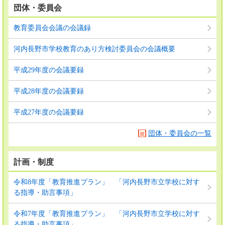
団体・委員会
教育委員会会議の会議録
河内長野市学校教育のあり方検討委員会の会議概要
平成29年度の会議要録
平成28年度の会議要録
平成27年度の会議要録
団体・委員会の一覧
計画・制度
令和8年度「教育推進プラン」 「河内長野市立学校に対す
る指導・助言事項」
令和7年度「教育推進プラン」 「河内長野市立学校に対す
る指導・助言事項」