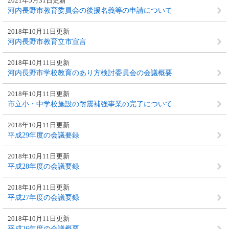
2021年5月31日更新
河内長野市教育委員会の後援名義等の申請について
2018年10月11日更新
河内長野市教育立市宣言
2018年10月11日更新
河内長野市学校教育のあり方検討委員会の会議概要
2018年10月11日更新
市立小・中学校施設の耐震補強事業の完了について
2018年10月11日更新
平成29年度の会議要録
2018年10月11日更新
平成28年度の会議要録
2018年10月11日更新
平成27年度の会議要録
2018年10月11日更新
平成26年度の会議概要