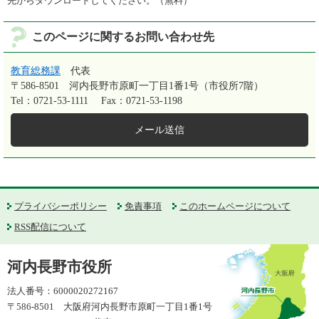
先からダウンロードしてください。（無料）
このページに関するお問い合わせ先
教育総務課
代表
〒586-8501
河内長野市原町一丁目1番1号（市役所7階）
Tel：0721-53-1111
Fax：0721-53-1198
メール送信
プライバシーポリシー
免責事項
このホームページについて
RSS配信について
河内長野市役所
法人番号：6000020272167
〒586-8501 大阪府河内長野市原町一丁目1番1号