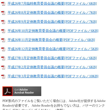
平成26年7月臨時教育委員会議の概要[PDFファイル／6KB]
平成26年8月定例教育委員会議の概要[PDFファイル／7KB]
平成26年9月定例教育委員会議の概要[PDFファイル／7KB]
平成26年10月定例教育委員会議の概要[PDFファイル／6KB]
平成26年11月定例教育委員会の概要[PDFファイル／6KB]
平成26年12月定例教育委員会議の概要[PDFファイル／5KB]
平成27年1月定例教育委員会議の概要[PDFファイル／6KB]
平成27年2月定例教育委員会議の概要[PDFファイル／6KB]
平成27年3月定例教育委員会議の概要[PDFファイル／10KB]
PDF形式のファイルをご覧いただく場合には、Adobe社が提供するAdobe
Readerが必要です。
Adobe Readerをお持ちでない方は、バナーのリンク