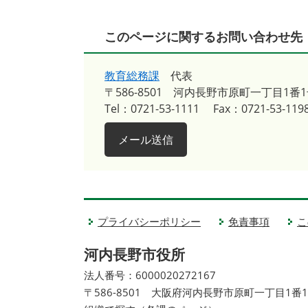
このページに関するお問い合わせ先
教育総務課
代表
〒586-8501
河内長野市原町一丁目1番1
Tel：0721-53-1111
Fax：0721-53-119
メール送信
プライバシーポリシー
免責事項
こ
河内長野市役所
法人番号：6000020272167
〒586-8501 大阪府河内長野市原町一丁目1番