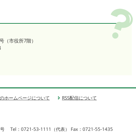
号（市役所7階）
8
のホームページについて
RSS配信について
1号
Tel：0721-53-1111（代表） Fax：0721-55-1435