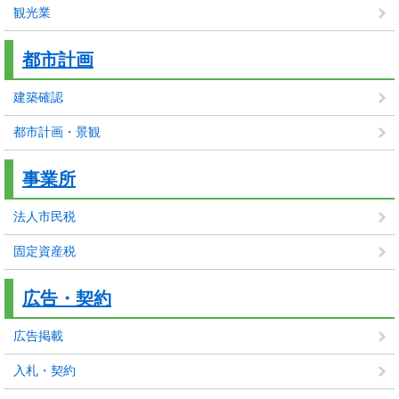
観光業
都市計画
建築確認
都市計画・景観
事業所
法人市民税
固定資産税
広告・契約
広告掲載
入札・契約