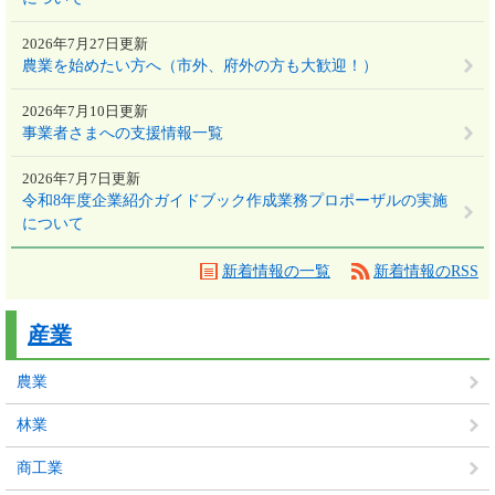
2026年7月27日更新
農業を始めたい方へ（市外、府外の方も大歓迎！）
2026年7月10日更新
事業者さまへの支援情報一覧
2026年7月7日更新
令和8年度企業紹介ガイドブック作成業務プロポーザルの実施
について
新着情報の一覧
新着情報のRSS
産業
農業
林業
商工業