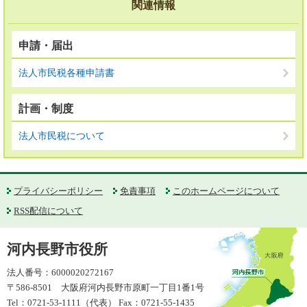
関連情報
申請・届出
法人市民税各種申請書
計画・制度
法人市民税について
プライバシーポリシー
免責事項
このホームページについて
RSS配信について
河内長野市役所
法人番号：6000020272167
〒586-8501 大阪府河内長野市原町一丁目1番1号
Tel：0721-53-1111（代表） Fax：0721-55-1435