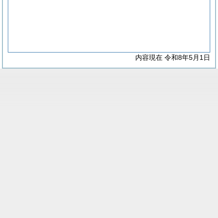
内容現在 令和8年5月1日