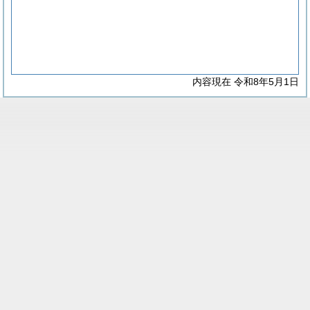
内容現在 令和8年5月1日