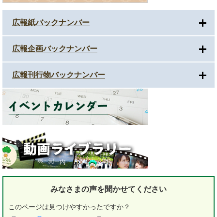
広報紙バックナンバー
広報企画バックナンバー
広報刊行物バックナンバー
みなさまの声を
聞かせてください
このページは見つけやすかったですか？