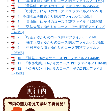
1 「高向玄理」ゆかりのコース[PDFファイル／1.1MB]
2 「天誅組」ゆかりのコース[PDFファイル／456KB]
3 「役小角」ゆかりのコース[PDFファイル／1.55MB]
4 滝畑ダム湖畔めぐり[PDFファイル／1.46MB]
5 「畠山氏」ゆかりのコース[PDFファイル／1.26MB]
6 「弘法大師」ゆかりのコース その1[PDFファイル／
1.42MB]
7 「行基」ゆかりのコース[PDFファイル／1.29MB]
8 「楠木正成」ゆかりのコース[PDFファイル／1.07MB]
9 「中村与次兵衛」ゆかりのコース[PDFファイル／
1.08MB]
10 「浄厳」ゆかりのコース[PDFファイル／1.44MB]
11 「本多忠統」ゆかりのコース[PDFファイル／1.16MB]
12 「弘法大師」ゆかりのコース その2[PDFファイル／
1.43MB]