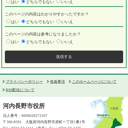
はい
どちらでもない
いいえ
このページの内容はわかりやすかったですか？
はい
どちらでもない
いいえ
このページの内容は参考になりましたか？
はい
どちらでもない
いいえ
プライバシーポリシー
免責事項
このホームページについて
RSS配信について
河内長野市役所
法人番号：6000020272167
〒586-8501 大阪府河内長野市原町一丁目1番1号