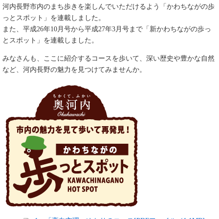
河内長野市内のまち歩きを楽しんでいただけるよう「かわちながの歩
っとスポット」を連載しました。
また、平成26年10月号から平成27年3月号まで「新かわちながの歩っ
とスポット」を連載しました。
みなさんも、ここに紹介するコースを歩いて、深い歴史や豊かな自然
など、河内長野の魅力を見つけてみませんか。