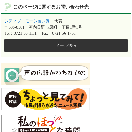
このページに関するお問い合わせ先
シティプロモーション課
代表
〒586-8501
河内長野市原町一丁目1番1号
Tel：0721-53-1111
Fax：0721-56-1761
メール送信