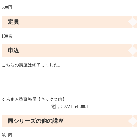
500円
定員
100名
申込
こちらの講座は終了しました。
くろまろ塾事務局【キックス内】
電話：0721-54-0001
同シリーズの他の講座
第1回