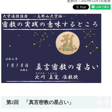
更新日：2023年12月1日更新
第2回 「真言密教の星占い」