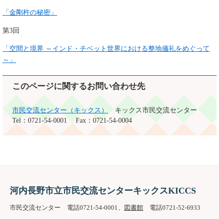
「金剛杵の秘密」
第3回
「空間と境界 ～インド・チベット世界における整地儀礼をめぐって
～」
このページに関するお問い合わせ先
市民交流センター（キックス）
キックス市民交流センター
Tel：0721-54-0001
Fax：0721-54-0004
河内長野市立市民交流センターキックスKICCS
市民交流センター 電話0721-54-0001、
図書館
電話0721-52-6933