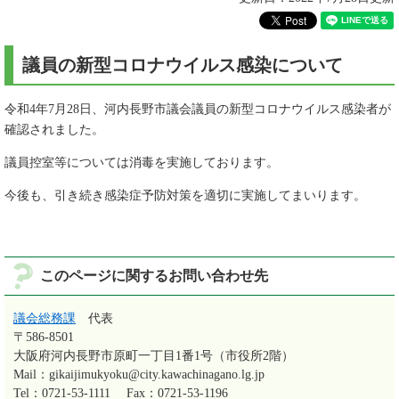
議員の新型コロナウイルス感染について
令和4年7月28日、河内長野市議会議員の新型コロナウイルス感染者が
確認されました。
議員控室等については消毒を実施しております。
今後も、引き続き感染症予防対策を適切に実施してまいります。
このページに関するお問い合わせ先
議会総務課
代表
〒586-8501
大阪府河内長野市原町一丁目1番1号（市役所2階）
Mail：gikaijimukyoku@city.kawachinagano.lg.jp
Tel：0721-53-1111
Fax：0721-53-1196