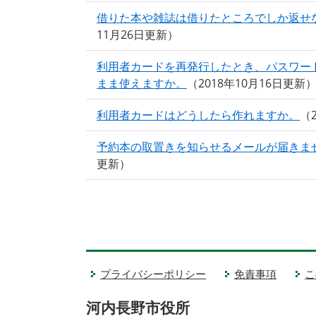
借りた本や雑誌は借りたところでしか返せ
11月26日更新
利用者カードを再発行したとき、パスワー
まま使えますか。
2018年10月16日更新
利用者カードはどうしたら作れますか。
予約本の取置きを知らせるメールが届きま
更新
プライバシーポリシー
免責事項
こ
河内長野市役所