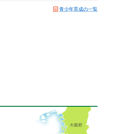
青少年育成の一覧