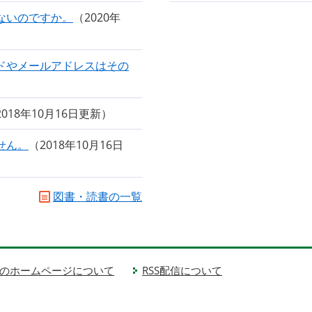
ないのですか。
2020年
ドやメールアドレスはその
2018年10月16日更新
せん。
2018年10月16日
図書・読書の一覧
のホームページについて
RSS配信について