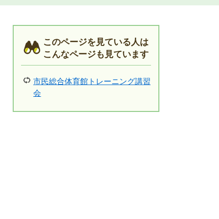
このページを見ている人は
こんなページも見ています
市民総合体育館トレーニング講習
会