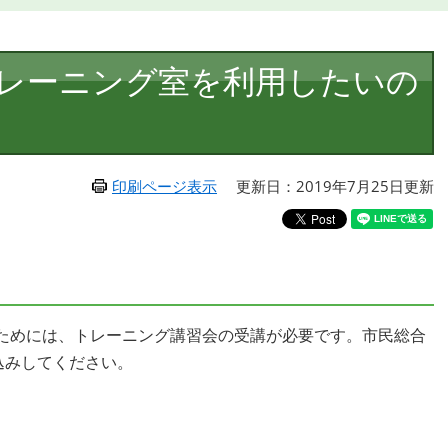
レーニング室を利用したいの
印刷ページ表示
更新日：2019年7月25日更新
ためには、トレーニング講習会の受講が必要です。市民総合
し込みしてください。