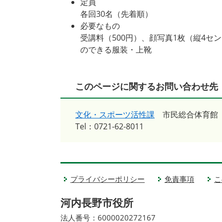
定員
各回30名（先着順）
必要なもの
受講料（500円）、顔写真1枚（縦4
のできる服装・上靴
このページに関するお問い合わせ先
文化・スポーツ活性課
市民総合体育館
Tel：0721-62-8011
プライバシーポリシー
免責事項
こ
河内長野市役所
法人番号：6000020272167