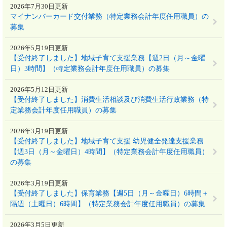
2026年7月30日更新
マイナンバーカード交付業務（特定業務会計年度任用職員）の
募集
2026年5月19日更新
【受付終了しました】地域子育て支援業務【週2日（月～金曜
日）3時間】（特定業務会計年度任用職員）の募集
2026年5月12日更新
【受付終了しました】消費生活相談及び消費生活行政業務（特
定業務会計年度任用職員）の募集
2026年3月19日更新
【受付終了しました】地域子育て支援 幼児健全発達支援業務
【週3日（月～金曜日）4時間】（特定業務会計年度任用職員）
の募集
2026年3月19日更新
【受付終了しました】保育業務【週5日（月～金曜日）6時間＋
隔週（土曜日）6時間】（特定業務会計年度任用職員）の募集
2026年3月5日更新