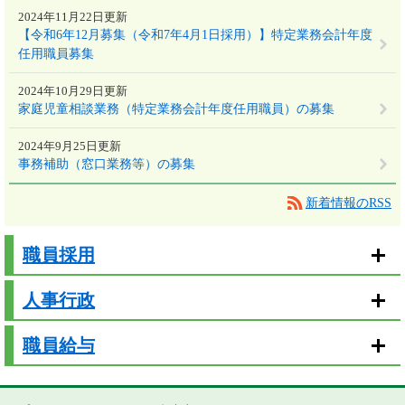
2024年11月22日更新
【令和6年12月募集（令和7年4月1日採用）】特定業務会計年度
任用職員募集
2024年10月29日更新
家庭児童相談業務（特定業務会計年度任用職員）の募集
2024年9月25日更新
事務補助（窓口業務等）の募集
新着情報のRSS
職員採用
人事行政
職員給与