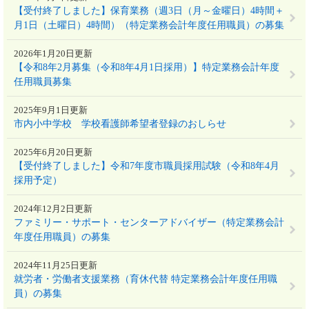
【受付終了しました】保育業務（週3日（月～金曜日）4時間＋
月1日（土曜日）4時間）（特定業務会計年度任用職員）の募集
2026年1月20日更新
【令和8年2月募集（令和8年4月1日採用）】特定業務会計年度
任用職員募集
2025年9月1日更新
市内小中学校 学校看護師希望者登録のおしらせ
2025年6月20日更新
【受付終了しました】令和7年度市職員採用試験（令和8年4月
採用予定）
2024年12月2日更新
ファミリー・サポート・センターアドバイザー（特定業務会計
年度任用職員）の募集
2024年11月25日更新
就労者・労働者支援業務（育休代替 特定業務会計年度任用職
員）の募集