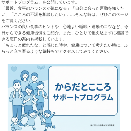
サポートプログラム」を公開しています。
「最近、食事のバランスが気になる」「自分に合った運動を知りた
い」「こころの不調を相談したい」……そんな時は、ぜひこのページ
をご覧ください。
バランスの良い食事のヒントや、心地よい睡眠・運動のコツなど、今
日からできる健康習慣をご紹介。また、ひとりで抱え込まずに相談で
きる窓口の案内も掲載しています。
「ちょっと疲れたな」と感じた時や、健康について考えたい時に、ふ
らっと立ち寄るような気持ちでアクセスしてみてください。