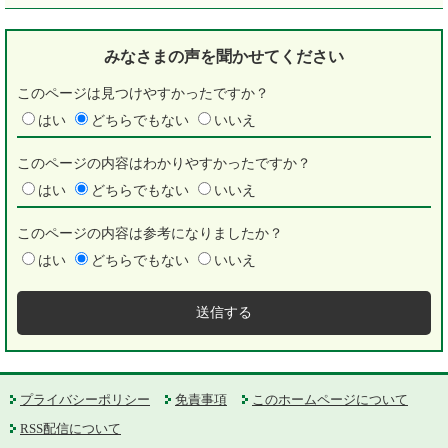
みなさまの声を
聞かせてください
このページは見つけやすかったですか？
はい
どちらでもない
いいえ
このページの内容はわかりやすかったですか？
はい
どちらでもない
いいえ
このページの内容は参考になりましたか？
はい
どちらでもない
いいえ
プライバシーポリシー
免責事項
このホームページについて
RSS配信について