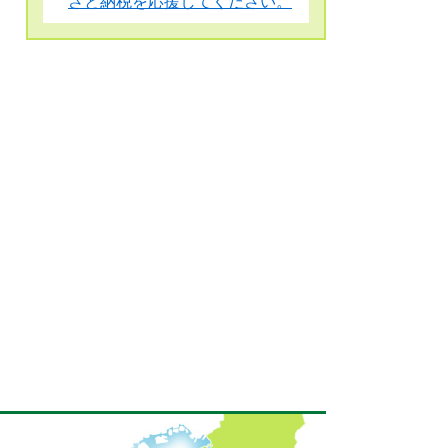
さと納税を応援してください。