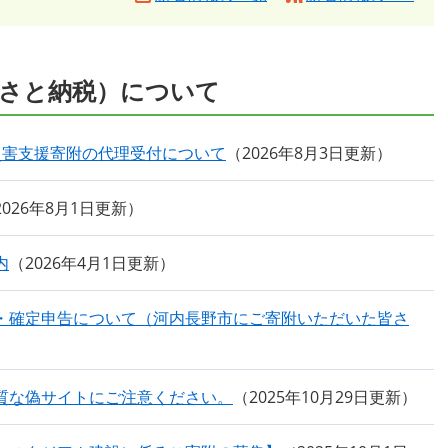
さと納税）について
災害支援寄附の代理受付について
2026年8月3日更新
2026年8月1日更新
内
2026年4月1日更新
・確定申告について（河内長野市にご寄附いただいた皆さ
質な偽サイトにご注意ください。
2025年10月29日更新