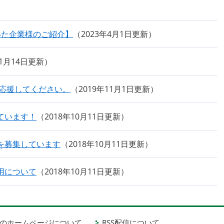
いた企業様のご紹介】
2023年4月1日更新
年1月14日更新
を応援してください。
2019年11月1日更新
ています！
2018年10月11日更新
を募集しています
2018年10月11日更新
用について
2018年10月11日更新
のホームページについて
RSS配信について