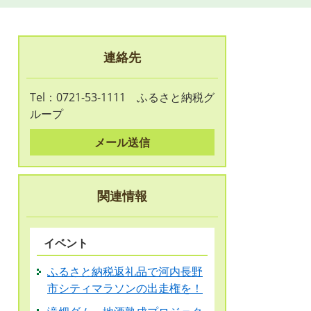
連絡先
Tel：0721-53-1111
ふるさと納税グ
ループ
メール送信
関連情報
イベント
ふるさと納税返礼品で河内長野
市シティマラソンの出走権を！