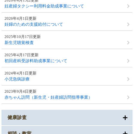
2026年4月15日更新
妊産婦タクシー利用料金助成事業について
2026年4月1日更新
妊婦のための支援給付について
2025年10月17日更新
新生児聴覚検査
2025年4月17日更新
初回産科受診料助成事業について
2024年4月1日更新
小児急病診療
2023年9月4日更新
赤ちゃん訪問（新生児・妊産婦訪問指導事業）
健康診査
相談・教室