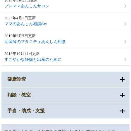
2026年3月25日更新
プレママあんしんサロン
2025年4月1日更新
ママのあんしん相談day
2019年2月5日更新
助産師のマタニティあんしん相談
2018年10月11日更新
すこやかな妊娠と出産のために
健康診査
相談・教室
手当・助成・支援