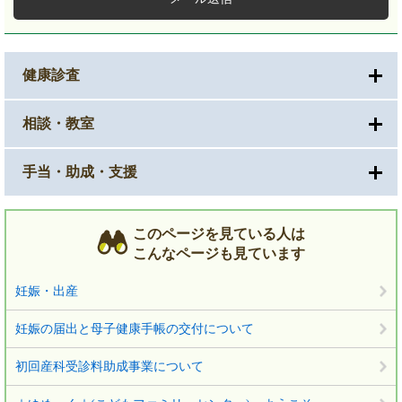
健康診査
相談・教室
手当・助成・支援
このページを見ている人は
こんなページも見ています
妊娠・出産
妊娠の届出と母子健康手帳の交付について
初回産科受診料助成事業について