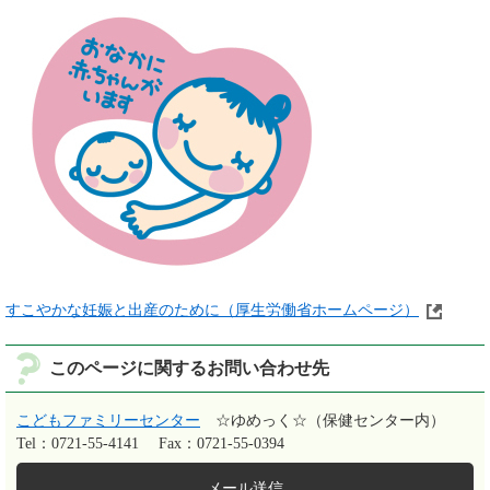
すこやかな妊娠と出産のために（厚生労働省ホームページ）
このページに関するお問い合わせ先
こどもファミリーセンター
☆ゆめっく☆（保健センター内）
Tel：0721-55-4141
Fax：0721-55-0394
メール送信